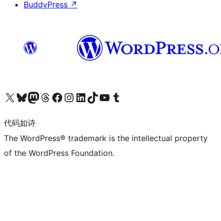
BuddyPress
↗
关注我们的 X（原 Twitter）账号
访问我们的 Bluesky 账号
关注我们的 Mastodon 账号
访问我们的 Threads 账号
访问我们的 Facebook 公共主页
关注我们的 Instagram 账号
关注我们的 LinkedIn 主页
访问我们的 TikTok 账号
访问我们的 YouTube 频道
访问我们的 Tumblr 账号
代码如诗
The WordPress® trademark is the intellectual property
of the WordPress Foundation.