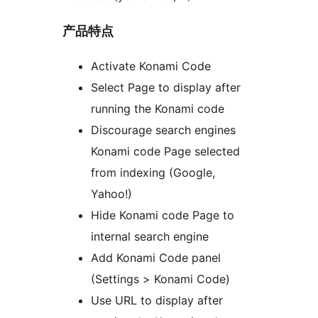
产品特点
Activate Konami Code
Select Page to display after
running the Konami code
Discourage search engines
Konami code Page selected
from indexing (Google,
Yahoo!)
Hide Konami code Page to
internal search engine
Add Konami Code panel
(Settings > Konami Code)
Use URL to display after