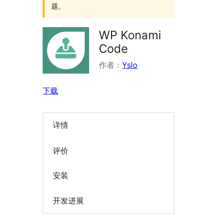
题。
WP Konami
Code
作者：
Yslo
下载
详情
评价
安装
开发进展