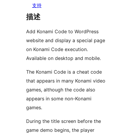
支持
描述
Add Konami Code to WordPress
website and display a special page
on Konami Code execution.
Available on desktop and mobile.
The Konami Code is a cheat code
that appears in many Konami video
games, although the code also
appears in some non-Konami
games.
During the title screen before the
game demo begins, the player