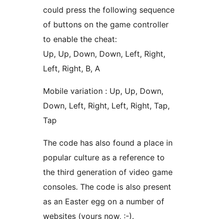
could press the following sequence
of buttons on the game controller
to enable the cheat:
Up, Up, Down, Down, Left, Right,
Left, Right, B, A
Mobile variation : Up, Up, Down,
Down, Left, Right, Left, Right, Tap,
Tap
The code has also found a place in
popular culture as a reference to
the third generation of video game
consoles. The code is also present
as an Easter egg on a number of
websites (yours now, :-).