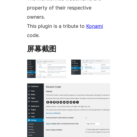
property of their respective
owners.
This plugin is a tribute to
Konami
code.
屏幕截图