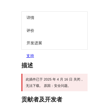
详情
评价
开发进展
支持
描述
此插件已于 2025 年 4 月 16 日 关闭，
无法下载。 原因：安全问题。
贡献者及开发者