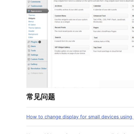
常见问题
How to change display for small devices using 