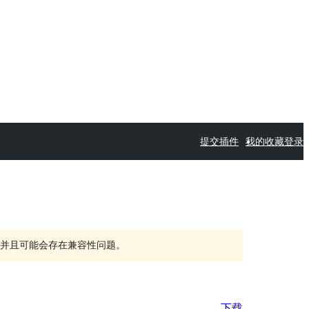
提交插件
我的收藏
登录
持，并且可能会存在兼容性问题。
下载