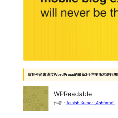
该插件尚未通过WordPress的最新3个主要版本进行测
WPReadable
作者：
Ashish Kumar (Ashfame)