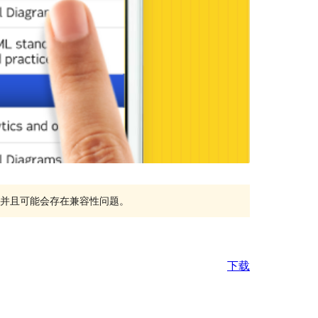
持，并且可能会存在兼容性问题。
下载