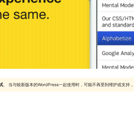
试
。 当与较新版本的WordPress一起使用时，可能不再受到维护或支