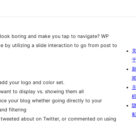
t look boring and make you tap to navigate? WP
 by utilizing a slide interaction to go from post to
add your logo and color set.
 want to display vs. showing them all
ce your blog whether going directly to your
nd filtering
, tweeted about on Twitter, or commented on using