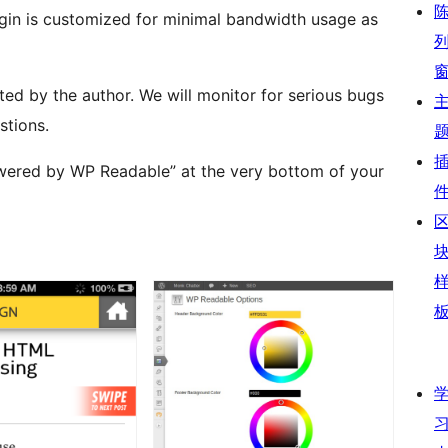
gin is customized for minimal bandwidth usage as
rted by the author. We will monitor for serious bugs
stions.
owered by WP Readable” at the very bottom of your