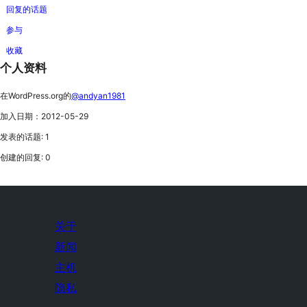
回复的话题
参与
收藏
个人资料
在WordPress.org的
@andyan1981
加入日期：2012-05-29
发表的话题: 1
创建的回复: 0
关于
新闻
主机
隐私